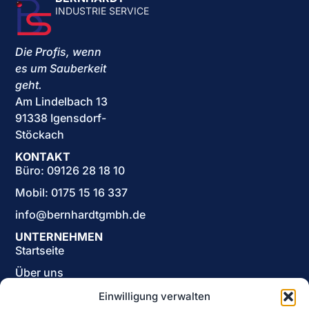
INDUSTRIE SERVICE
Die Profis, wenn
es um Sauberkeit
geht.
Am Lindelbach 13
91338 Igensdorf-
Stöckach
KONTAKT
Büro: 09126 28 18 10
Mobil: 0175 15 16 337
info@bernhardtgmbh.de
UNTERNEHMEN
Startseite
Über uns
Karriere
Einwilligung verwalten