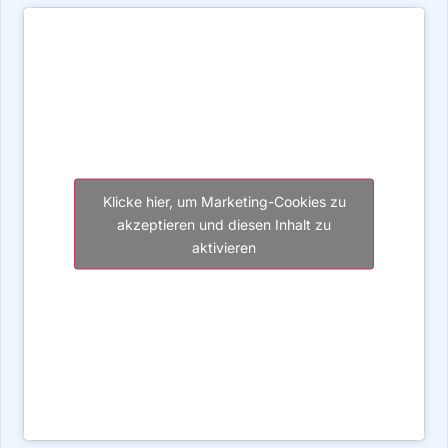
Klicke hier, um Marketing-Cookies zu
akzeptieren und diesen Inhalt zu
aktivieren