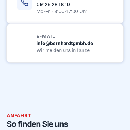
09126 28 18 10
Mo-Fr · 8:00-17:00 Uhr
E-MAIL
info@bernhardtgmbh.de
Wir melden uns in Kürze
ANFAHRT
So finden Sie uns