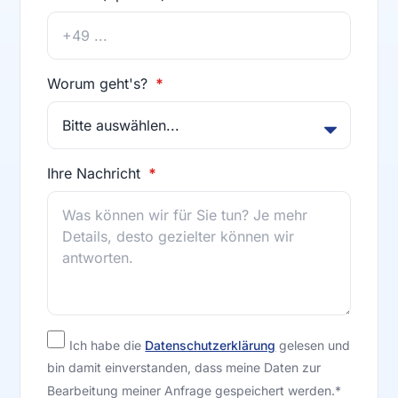
Worum geht's?
Ihre Nachricht
Ich habe die
Datenschutzerklärung
gelesen und
bin damit einverstanden, dass meine Daten zur
Bearbeitung meiner Anfrage gespeichert werden.*