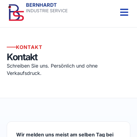
BERNHARDT
INDUSTRIE SERVICE
KONTAKT
Kontakt
Schreiben Sie uns. Persönlich und ohne
Verkaufsdruck.
Wir melden uns meist am selben Tag bei