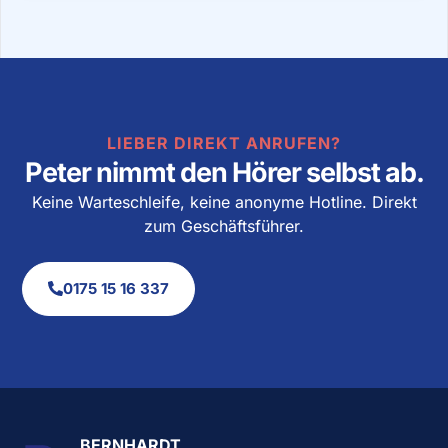
LIEBER DIREKT ANRUFEN?
Peter nimmt den Hörer selbst ab.
Keine Warteschleife, keine anonyme Hotline. Direkt
zum Geschäftsführer.
0175 15 16 337
BERNHARDT