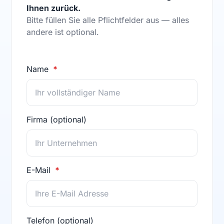
Ihnen zurück.
Bitte füllen Sie alle Pflichtfelder aus — alles
andere ist optional.
Name
Firma (optional)
E-Mail
Telefon (optional)